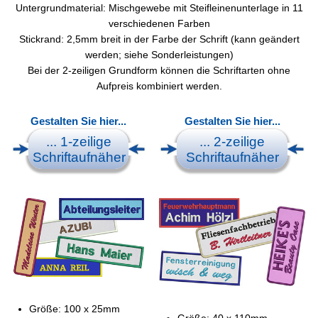
Untergrundmaterial: Mischgewebe mit Steifleinenunterlage in 11
verschiedenen Farben
Stickrand: 2,5mm breit in der Farbe der Schrift (kann geändert
werden; siehe Sonderleistungen)
Bei der 2-zeiligen Grundform können die Schriftarten ohne
Aufpreis kombiniert werden.
Gestalten Sie hier...
Gestalten Sie hier...
... 1-zeilige
... 2-zeilige
Schriftaufnäher
Schriftaufnäher
Größe: 100 x 25mm
Größe: 40 x 110mm