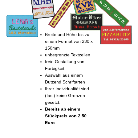
Breite und Höhe bis zu
einem Format von 230 x
150mm
unbegrenzte Textzeilen
freie Gestaltung von
Farbigkeit
Auswahl aus einem
Dutzend Schriftarten
Ihrer Individualität sind
(fast) keine Grenzen
gesetzt.
Bereits ab einem
Stückpreis von 2,50
Euro