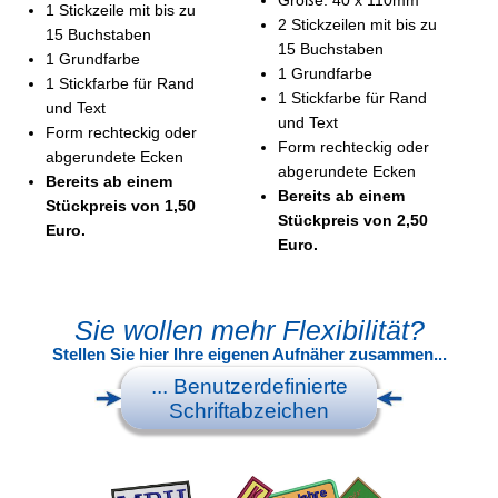
1 Stickzeile mit bis zu
2 Stickzeilen mit bis zu
15 Buchstaben
15 Buchstaben
1 Grundfarbe
1 Grundfarbe
1 Stickfarbe für Rand
1 Stickfarbe für Rand
und Text
und Text
Form rechteckig oder
Form rechteckig oder
abgerundete Ecken
abgerundete Ecken
Bereits ab einem
Bereits ab einem
Stückpreis von 1,50
Stückpreis von 2,50
Euro.
Euro.
Sie wollen mehr Flexibilität?
Stellen Sie hier Ihre eigenen Aufnäher zusammen...
... Benutzerdefinierte
Schriftabzeichen